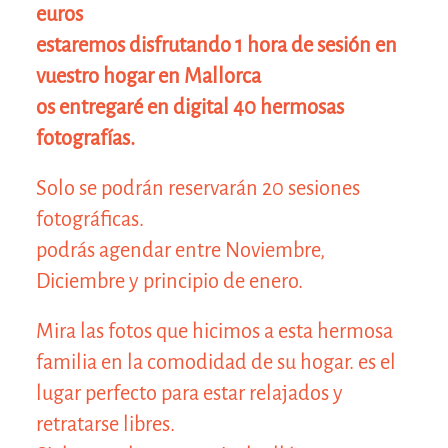
euros
estaremos disfrutando 1 hora de sesión en
vuestro hogar en Mallorca
os entregaré en digital 40 hermosas
fotografías.
Solo se podrán reservarán 20 sesiones
fotográficas.
podrás agendar entre Noviembre,
Diciembre y principio de enero.
Mira las fotos que hicimos a esta hermosa
familia en la comodidad de su hogar. es el
lugar perfecto para estar relajados y
retratarse libres.