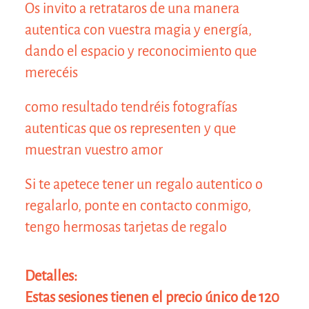
Os invito a retrataros de una manera
autentica con vuestra magia y energía,
dando el espacio y reconocimiento que
merecéis
como resultado tendréis fotografías
autenticas que os representen y que
muestran vuestro amor
Si te apetece tener un regalo autentico o
regalarlo, ponte en contacto conmigo,
tengo hermosas tarjetas de regalo
Detalles:
Estas sesiones tienen el precio único de 120