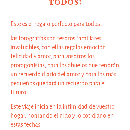
TODOS!
Este es el regalo perfecto para todos !
las fotografías son tesoros familiares
invaluables, con ellas regalas emoción
felicidad y amor, para vosotros los
protagonistas, para los abuelos que tendrán
un recuerdo diario del amor y para los más
pequeños quedará un recuerdo para el
futuro.
Este viaje inicia en la intimidad de vuestro
hogar, honrando el nido y lo cotidiano en
estas fechas.