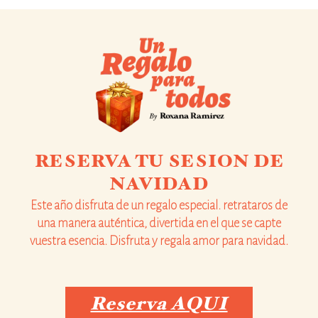
RESERVA TU SESION DE
NAVIDAD
Este año disfruta de un regalo especial. retrataros de
una manera auténtica, divertida en el que se capte
vuestra esencia. Disfruta y regala amor para navidad.
Reserva AQUI