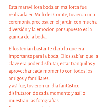
Esta maravillosa boda en mallorca fue
realizada en Molí des Comte, tuvieron una
ceremonia preciosa en el jardín con mucha
diversión y la emoción por supuesto es la
guinda de la boda.
Ellos tenían bastante claro lo que era
importante para la boda, Ellos sabían que la
clave era poder disfrutar, estar tranquilos y
aprovechar cada momento con todos los
amigos y familiares.
y así fue, tuvieron un día fantástico,
disfrutaron de cada momento y así lo
muestran las fotografías.