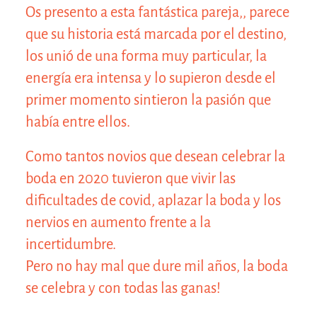
Os presento a esta fantástica pareja,, parece
que su historia está marcada por el destino,
los unió de una forma muy particular, la
energía era intensa y lo supieron desde el
©2020
primer momento sintieron la pasión que
había entre ellos.
Como tantos novios que desean celebrar la
boda en 2020 tuvieron que vivir las
dificultades de covid, aplazar la boda y los
nervios en aumento frente a la
incertidumbre.
Pero no hay mal que dure mil años, la boda
se celebra y con todas las ganas!