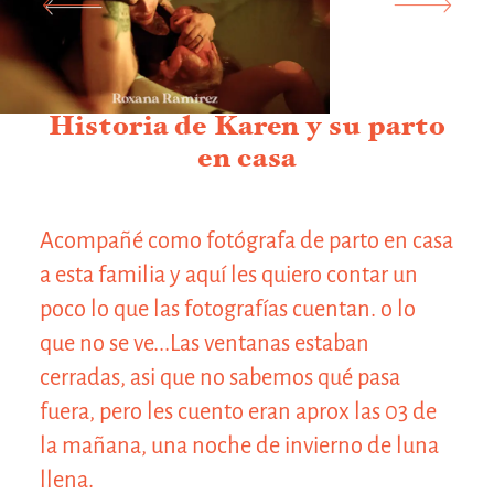
Historia de Karen y su parto
©2020
en casa
Acompañé como fotógrafa de parto en casa
a esta familia y aquí les quiero contar un
poco lo que las fotografías cuentan. o lo
que no se ve...Las ventanas estaban
cerradas, asi que no sabemos qué pasa
fuera, pero les cuento eran aprox las 03 de
la mañana, una noche de invierno de luna
llena.