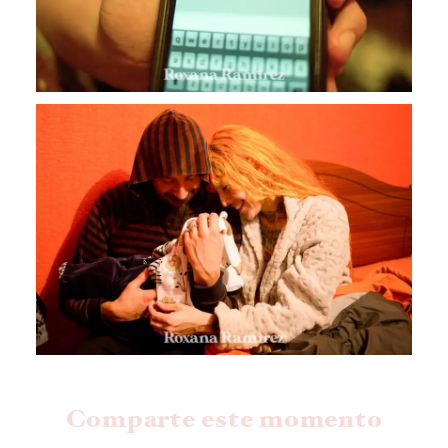
Comparte este momento