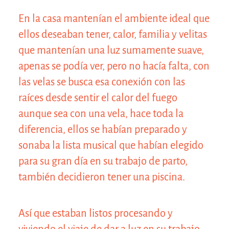
En la casa mantenían el ambiente ideal que
ellos deseaban tener, calor, familia y velitas
que mantenían una luz sumamente suave,
apenas se podía ver, pero no hacía falta, con
las velas se busca esa conexión con las
raíces desde sentir el calor del fuego
aunque sea con una vela, hace toda la
diferencia, ellos se habían preparado y
sonaba la lista musical que habían elegido
para su gran día en su trabajo de parto,
también decidieron tener una piscina.
Así que estaban listos procesando y