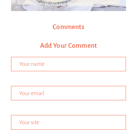
Comments
Add Your Comment