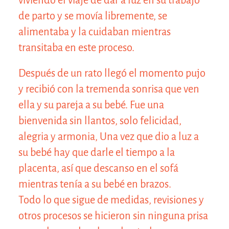
viviendo el viaje de dar a luz en su trabajo
de parto y se movía libremente, se
alimentaba y la cuidaban mientras
transitaba en este proceso.
Después de un rato llegó el momento pujo
y recibió con la tremenda sonrisa que ven
ella y su pareja a su bebé. Fue una
bienvenida sin llantos, solo felicidad,
alegria y armonia, Una vez que dio a luz a
su bebé hay que darle el tiempo a la
placenta, así que descanso en el sofá
mientras tenía a su bebé en brazos.
Todo lo que sigue de medidas, revisiones y
otros procesos se hicieron sin ninguna prisa