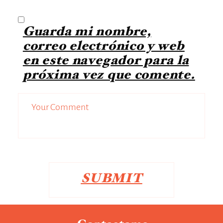
Guarda mi nombre,
correo electrónico y web
en este navegador para la
próxima vez que comente.