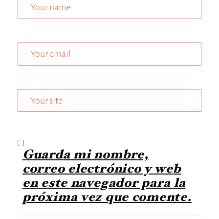
Guarda mi nombre,
correo electrónico y web
en este navegador para la
próxima vez que comente.