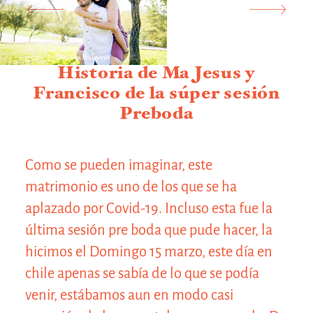
Historia de Ma Jesus y
©2020
Francisco de la súper sesión
Preboda
Como se pueden imaginar, este
matrimonio es uno de los que se ha
aplazado por Covid-19. Incluso esta fue la
última sesión pre boda que pude hacer, la
hicimos el Domingo 15 marzo, este día en
chile apenas se sabía de lo que se podía
venir, estábamos aun en modo casi