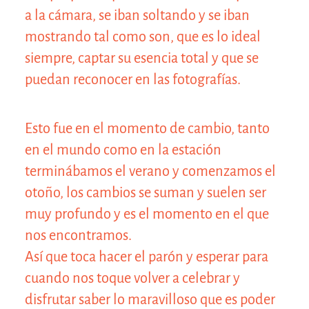
a la cámara, se iban soltando y se iban
mostrando tal como son, que es lo ideal
siempre, captar su esencia total y que se
puedan reconocer en las fotografías.
Esto fue en el momento de cambio, tanto
en el mundo como en la estación
terminábamos el verano y comenzamos el
otoño, los cambios se suman y suelen ser
muy profundo y es el momento en el que
nos encontramos.
Así que toca hacer el parón y esperar para
cuando nos toque volver a celebrar y
disfrutar saber lo maravilloso que es poder