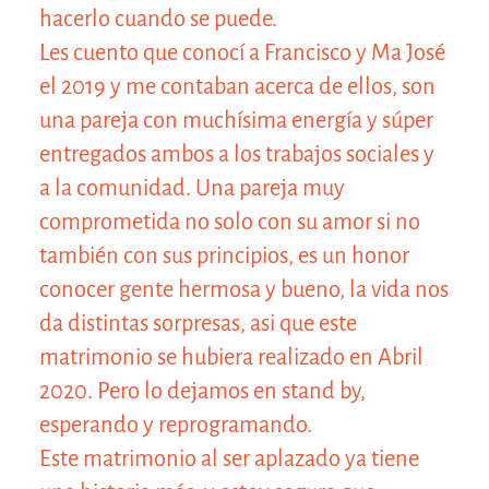
hacerlo cuando se puede.
Les cuento que conocí a Francisco y Ma José
el 2019 y me contaban acerca de ellos, son
una pareja con muchísima energía y súper
entregados ambos a los trabajos sociales y
a la comunidad. Una pareja muy
comprometida no solo con su amor si no
también con sus principios, es un honor
conocer gente hermosa y bueno, la vida nos
da distintas sorpresas, asi que este
matrimonio se hubiera realizado en Abril
2020. Pero lo dejamos en stand by,
esperando y reprogramando.
Este matrimonio al ser aplazado ya tiene