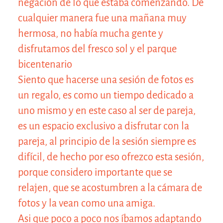
negación de lo que estaba comenzando. De
cualquier manera fue una mañana muy
hermosa, no había mucha gente y
disfrutamos del fresco sol y el parque
bicentenario
Siento que hacerse una sesión de fotos es
un regalo, es como un tiempo dedicado a
uno mismo y en este caso al ser de pareja,
es un espacio exclusivo a disfrutar con la
pareja, al principio de la sesión siempre es
difícil, de hecho por eso ofrezco esta sesión,
porque considero importante que se
relajen, que se acostumbren a la cámara de
fotos y la vean como una amiga.
Asi que poco a poco nos íbamos adaptando