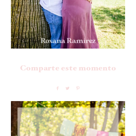
Comparte este momento